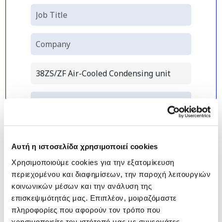
Αυτή η ιστοσελίδα χρησιμοποιεί cookies
Χρησιμοποιούμε cookies για την εξατομίκευση
περιεχομένου και διαφημίσεων, την παροχή λειτουργιών
κοινωνικών μέσων και την ανάλυση της
επισκεψιμότητάς μας. Επιπλέον, μοιραζόμαστε
πληροφορίες που αφορούν τον τρόπο που
χρησιμοποιείτε τον ιστότοπό μας με συνεργάτες