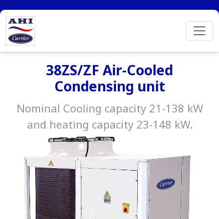
38ZS/ZF Air-Cooled
Condensing unit
Nominal Cooling capacity 21-138 kW
and heating capacity 23-148 kW.