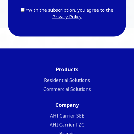
*With the subscription, you agree to the
Privacy Policy
Products
Residential Solutions
Commercial Solutions
Company
ΑΗΙ Carrier SEE
AHI Carrier FZC
Brands