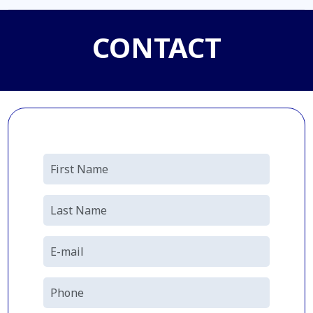
CONTACT