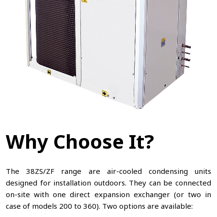
Why Choose It?
The 38ZS/ZF range are air-cooled condensing units
designed for installation outdoors. They can be connected
on-site with one direct expansion exchanger (or two in
case of models 200 to 360). Two options are available: