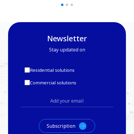
Newsletter
Stay updated on
Residential solutions
Commercial solutions