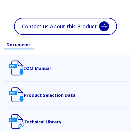
Contact us About this Product
Documents
IOM Manual
Product Selection Data
Technical Library