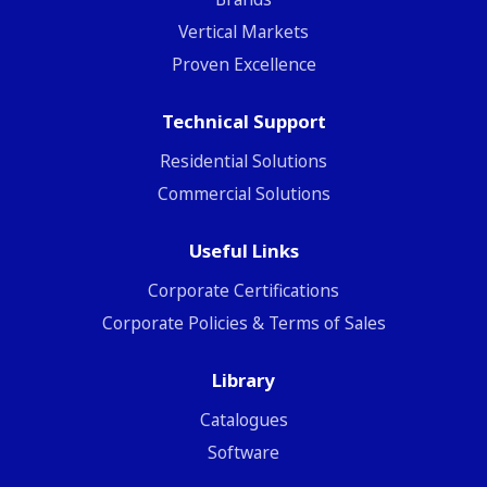
Vertical Markets
Proven Excellence
Technical Support
Residential Solutions
Commercial Solutions
Useful Links
Corporate Certifications
Corporate Policies & Terms of Sales
Library
Catalogues
Software