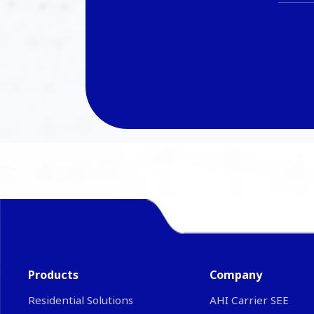
Products
Company
Residential Solutions
ΑΗΙ Carrier SEE