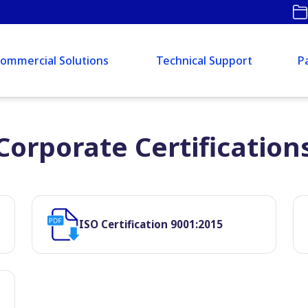
ommercial Solutions
Technical Support
P
Corporate Certification
ISO Certification 9001:2015