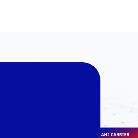
AHI CARRIER