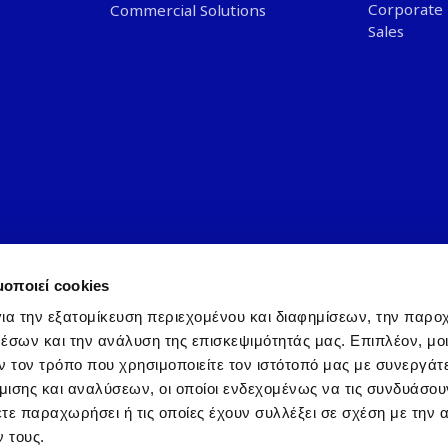
Corporate 
Commercial Solutions
Sales
μοποιεί cookies
ια την εξατομίκευση περιεχομένου και διαφημίσεων, την παρο
έσων και την ανάλυση της επισκεψιμότητάς μας. Επιπλέον, μο
 τον τρόπο που χρησιμοποιείτε τον ιστότοπό μας με συνεργάτ
A
Priv
ισης και αναλύσεων, οι οποίοι ενδεχομένως να τις συνδυάσου
τε παραχωρήσει ή τις οποίες έχουν συλλέξει σε σχέση με την 
 τους.