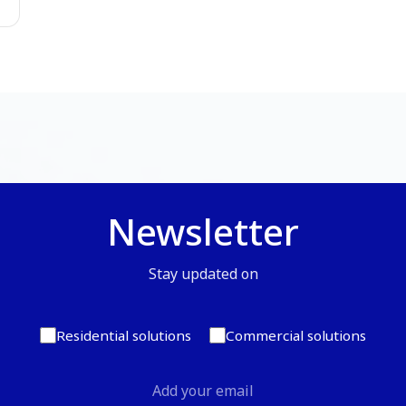
Newsletter
Stay updated on
Residential solutions
Commercial solutions