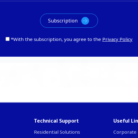
*With the subscription, you agree to the
Privacy Policy
Technical Support
Useful Li
Residential Solutions
Corporate 