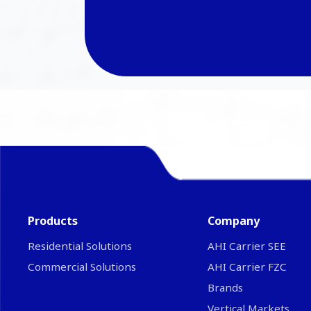
Products
Company
Residential Solutions
ΑΗΙ Carrier SEE
Commercial Solutions
AHI Carrier FZC
Brands
Vertical Markets