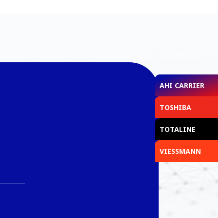
AHI CARRIER
TOSHIBA
TOTALINE
VIESSMANN