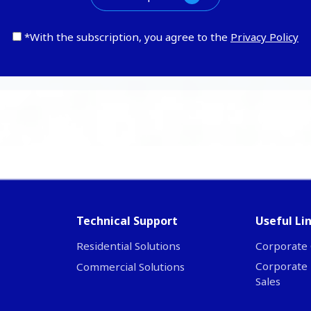
*With the subscription, you agree to the
Privacy Policy
Technical Support
Useful Li
Residential Solutions
Corporate 
Corporate 
Commercial Solutions
Sales