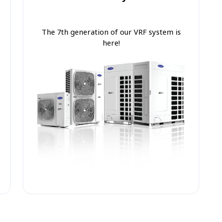
The 7th generation of our VRF system is
here!