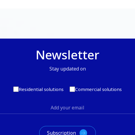
Newsletter
Stay updated on
Residential solutions
Commercial solutions