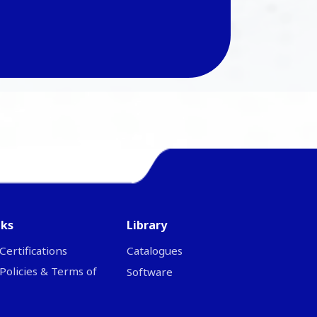
nks
Library
Certifications
Catalogues
Policies & Terms of
Software