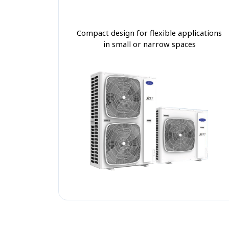
Compact design for flexible applications
in small or narrow spaces