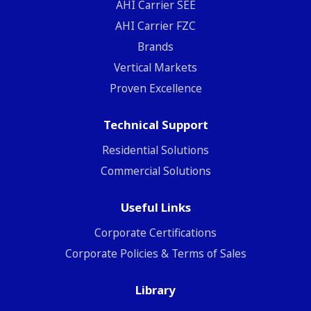
ΑΗΙ Carrier SEE
AHI Carrier FZC
Brands
Vertical Markets
Proven Excellence
Technical Support
Residential Solutions
Commercial Solutions
Useful Links
Corporate Certifications
Corporate Policies & Terms of Sales
Library