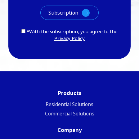
*With the subscription, you agree to the
Privacy Policy
Products
Residential Solutions
Commercial Solutions
Company