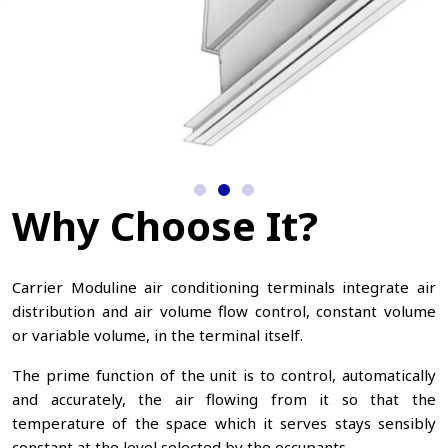
Why Choose It?
Carrier Moduline air conditioning terminals integrate air
distribution and air volume flow control, constant volume
or variable volume, in the terminal itself.
The prime function of the unit is to control, automatically
and accurately, the air flowing from it so that the
temperature of the space which it serves stays sensibly
constant at the level selected by the occupants.