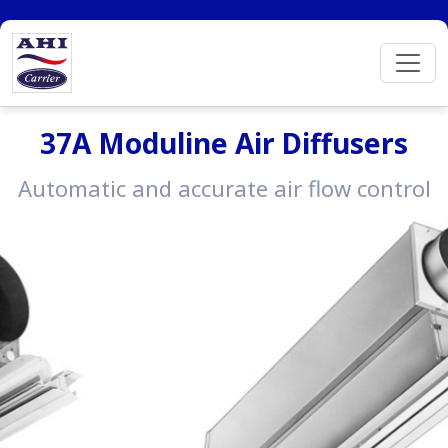
37A Moduline Air Diffusers
Automatic and accurate air flow control