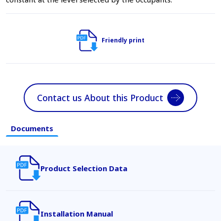
Friendly print
Contact us About this Product
Documents
Product Selection Data
Installation Manual