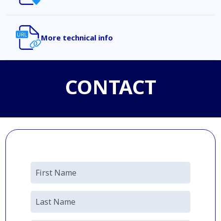
More technical info
CONTACT