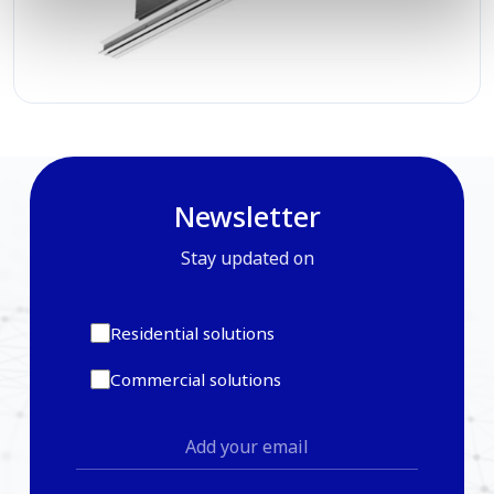
Newsletter
Stay updated on
Residential solutions
Commercial solutions