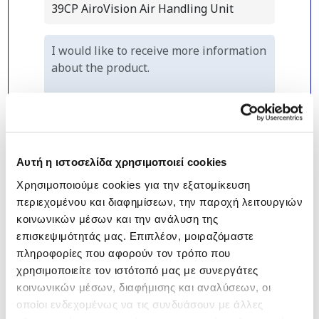
Αυτή η ιστοσελίδα χρησιμοποιεί cookies
Χρησιμοποιούμε cookies για την εξατομίκευση
περιεχομένου και διαφημίσεων, την παροχή λειτουργιών
κοινωνικών μέσων και την ανάλυση της
επισκεψιμότητάς μας. Επιπλέον, μοιραζόμαστε
πληροφορίες που αφορούν τον τρόπο που
*
I declare that I have read and
χρησιμοποιείτε τον ιστότοπό μας με συνεργάτες
understand the company's
Privacy
κοινωνικών μέσων, διαφήμισης και αναλύσεων, οι
Policy
.
οποίοι ενδεχομένως να τις συνδυάσουν με άλλες