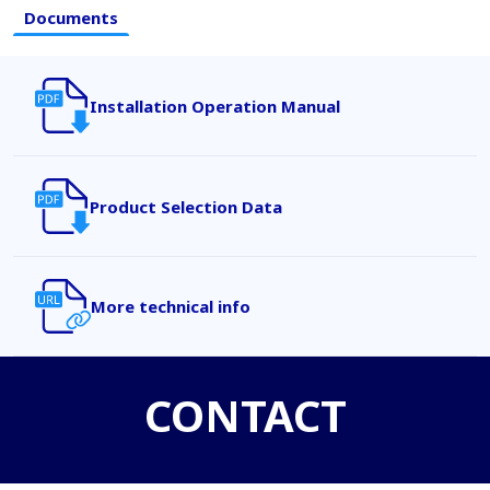
Documents
Installation Operation Manual
Product Selection Data
More technical info
CONTACT