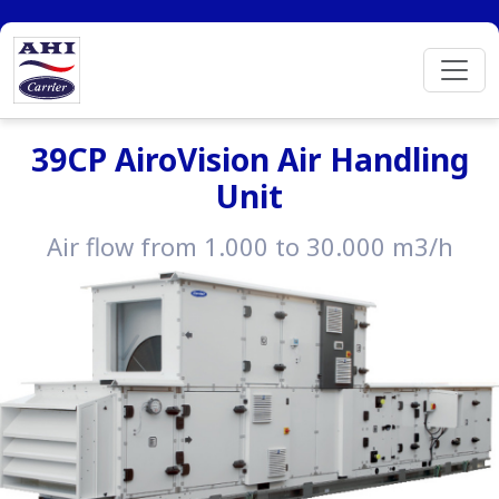
39CP AiroVision Air Handling
Unit
Air flow from 1.000 to 30.000 m3/h