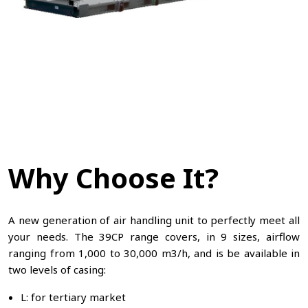
Why Choose It?
A new generation of air handling unit to perfectly meet all
your needs. The 39CP range covers, in 9 sizes, airflow
ranging from 1,000 to 30,000 m3/h, and is be available in
two levels of casing:
L: for tertiary market