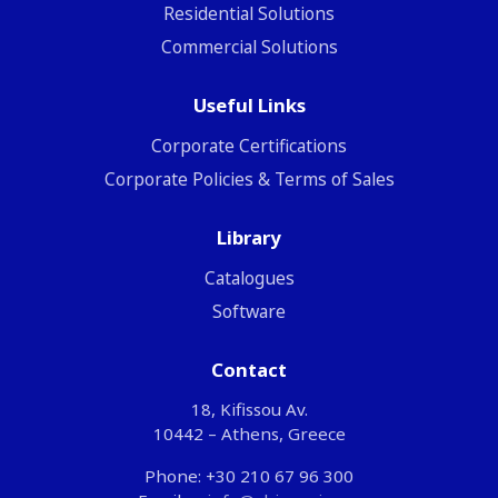
Residential Solutions
Commercial Solutions
Useful Links
Corporate Certifications
Corporate Policies & Terms of Sales
Library
Catalogues
Software
Contact
18, Kifissou Av.
10442 – Athens, Greece
Phone: +30 210 67 96 300