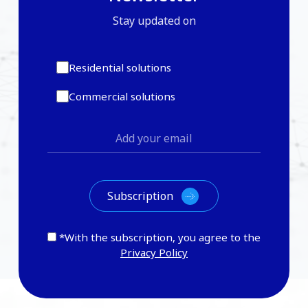
Stay updated on
Residential solutions
Commercial solutions
*With the subscription, you agree to the
Privacy Policy