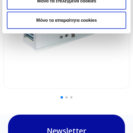
Μόνο τα επιλεγμένα cookies
Mόνο τα απαραίτητα cookies
Newsletter