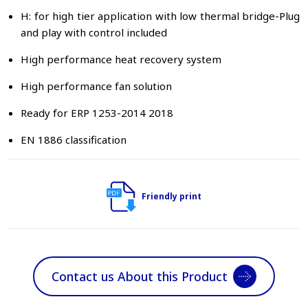
H: for high tier application with low thermal bridge-Plug
and play with control included
High performance heat recovery system
High performance fan solution
Ready for ERP 1253-2014 2018
EN 1886 classification
Friendly print
Contact us About this Product