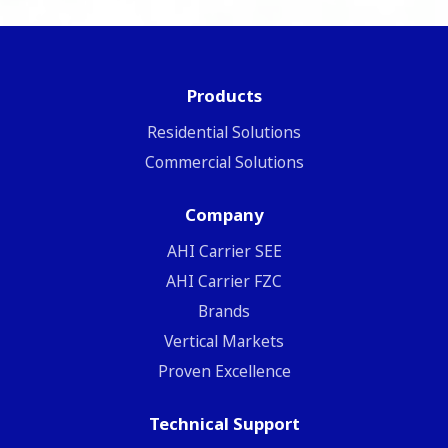
Products
Residential Solutions
Commercial Solutions
Company
ΑΗΙ Carrier SEE
AHI Carrier FZC
Brands
Vertical Markets
Proven Excellence
Technical Support