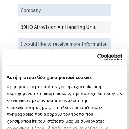
Αυτή η ιστοσελίδα χρησιμοποιεί cookies
Χρησιμοποιούμε cookies για την εξατομίκευση
περιεχομένου και διαφημίσεων, την παροχή λειτουργιών
κοινωνικών μέσων και την ανάλυση της
επισκεψιμότητάς μας. Επιπλέον, μοιραζόμαστε
πληροφορίες που αφορούν τον τρόπο που
χρησιμοποιείτε τον ιστότοπό μας με συνεργάτες
κοινωνικών μέσων, διαφήμισης και αναλύσεων, οι
*
I declare that I have read and