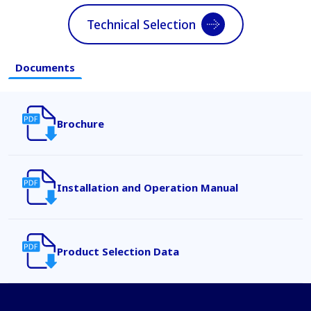
Technical Selection
Documents
Brochure
Installation and Operation Manual
Product Selection Data