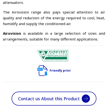
attenuators.
The Airovision range also pays special attention to air
quality and reduction of the energy required to cool, heat,
humidify and supply the conditioned air.
Airovision
is available in a large selection of sizes and
arrangements, suitable for many different applications.
Friendly print
Contact us About this Product