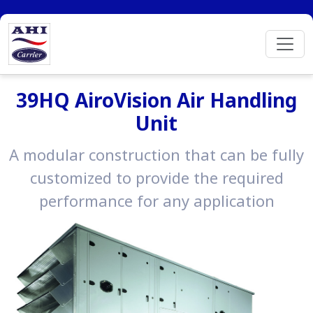
39HQ AiroVision Air Handling
Unit
A modular construction that can be fully
customized to provide the required
performance for any application