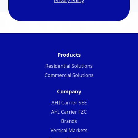
Privacy Policy
Products
Residential Solutions
Commercial Solutions
Company
ΑΗΙ Carrier SEE
AHI Carrier FZC
Brands
Vertical Markets