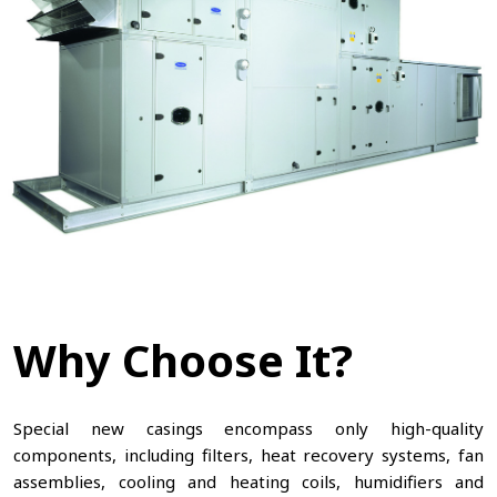
Why Choose It?
Special new casings encompass only high-quality
components, including filters, heat recovery systems, fan
assemblies, cooling and heating coils, humidifiers and