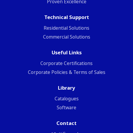
Proven Excellence
Technical Support
Residential Solutions
Commercial Solutions
Useful Links
Corporate Certifications
Corporate Policies & Terms of Sales
Library
Catalogues
Software
Contact