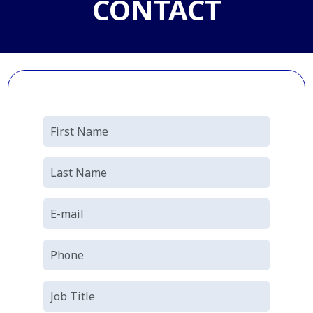
CONTACT