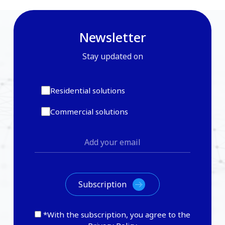
Newsletter
Stay updated on
Residential solutions
Commercial solutions
*With the subscription, you agree to the